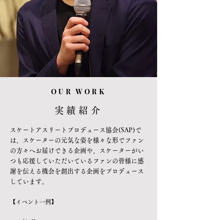
OUR WORK
実績紹介
スケートアスリートプロデュース協会(SAP)で
は、スケーターの元気な姿を様々な形でファン
の方々へお届けできる企画や、スケーターがい
つも応援していただいているファンの皆様に感
謝を伝える機会を創出する企画をプロデュース
しています。
【イベント一例】