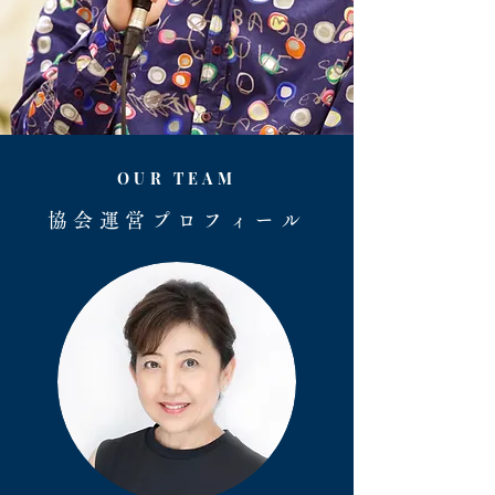
OUR TEAM
協会運営プロフィール