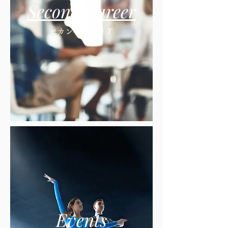
Second Career
セカンドキャリア
Events