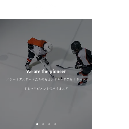
We are the pioneer
スケートアスリートたちのセカンドキャリアをサポート
するマネジメントのパイオニア