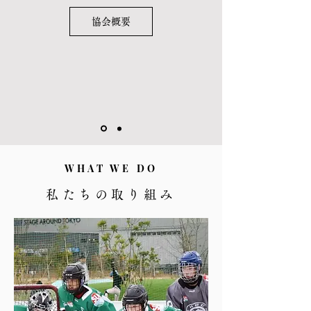
協会概要
WHAT WE DO
私たちの取り組み