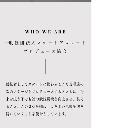
WHO WE ARE
​一般社団法人スケートアスリート
プロデュース協会
競技者としてスケートに携わってきた若者達の
次のステージをプロデュースするとともに、将
来を担う子ども達の競技環境を向上させ、整え
ること。この２つを軸に、よりよい未来を切り
開いていくことを使命としています。